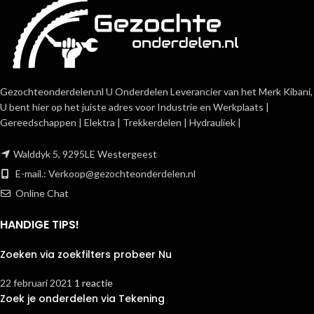
Gezochteonderdelen.nl U Onderdelen Leverancier van het Merk Kibani,
U bent hier op het juiste adres voor Industrie en Werkplaats |
Gereedschappen | Elektra | Trekkerdelen | Hydrauliek |
Walddyk 5, 9295LE Westergeest
E-mail.:
Verkoop@gezochteonderdelen.nl
Online Chat
HANDIGE TIPS!
Zoeken via zoekfilters probeer Nu
22 februari 2021
1 reactie
Zoek je onderdelen via Tekening