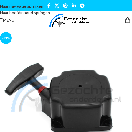
Naar navigatie springen
Naar hoofdinhoud springen
MENU
-33%