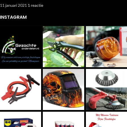
11 januari 2021
1 reactie
INSTAGRAM