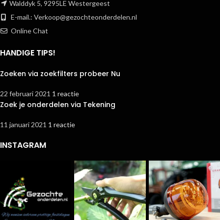
Walddyk 5, 9295LE Westergeest
E-mail.:
Verkoop@gezochteonderdelen.nl
Online Chat
HANDIGE TIPS!
Zoeken via zoekfilters probeer Nu
22 februari 2021
1 reactie
Zoek je onderdelen via Tekening
11 januari 2021
1 reactie
INSTAGRAM