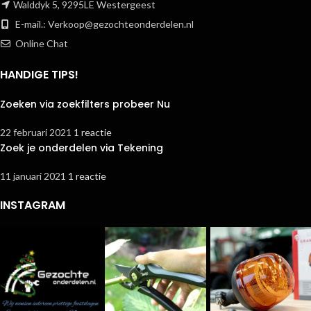
Walddyk 5, 9295LE Westergeest
E-mail.:
Verkoop@gezochteonderdelen.nl
Online Chat
HANDIGE TIPS!
Zoeken via zoekfilters probeer Nu
22 februari 2021
1 reactie
Zoek je onderdelen via Tekening
11 januari 2021
1 reactie
INSTAGRAM