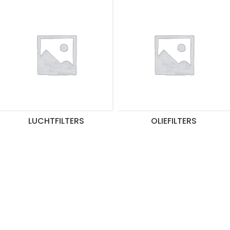
LUCHTFILTERS
OLIEFILTERS