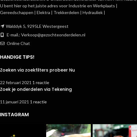
U bent hier op het juiste adres voor Industrie en Werkplaats |
Gereedschappen | Elektra | Trekkerdelen | Hydrauliek |
Walddyk 5, 9295LE Westergeest
E-mail.:
Verkoop@gezochteonderdelen.nl
Online Chat
HANDIGE TIPS!
Zoeken via zoekfilters probeer Nu
22 februari 2021
1 reactie
Zoek je onderdelen via Tekening
11 januari 2021
1 reactie
INSTAGRAM