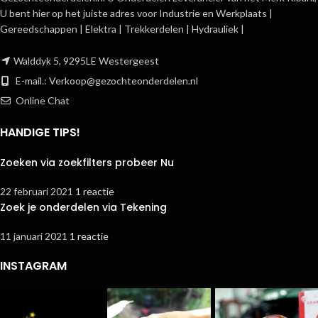
U bent hier op het juiste adres voor Industrie en Werkplaats |
Gereedschappen | Elektra | Trekkerdelen | Hydrauliek |
Walddyk 5, 9295LE Westergeest
E-mail.:
Verkoop@gezochteonderdelen.nl
Online Chat
HANDIGE TIPS!
Zoeken via zoekfilters probeer Nu
22 februari 2021
1 reactie
Zoek je onderdelen via Tekening
11 januari 2021
1 reactie
INSTAGRAM