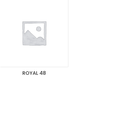
ROYAL 48