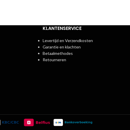
KLANTENSERVICE
Levertijd en Verzendkosten
Garantie en klachten
Betaalmethodes
Retourneren