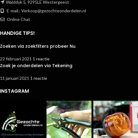
Walddyk 5, 9295LE Westergeest
E-mail.:
Verkoop@gezochteonderdelen.nl
Online Chat
HANDIGE TIPS!
Zoeken via zoekfilters probeer Nu
22 februari 2021
1 reactie
Zoek je onderdelen via Tekening
11 januari 2021
1 reactie
INSTAGRAM