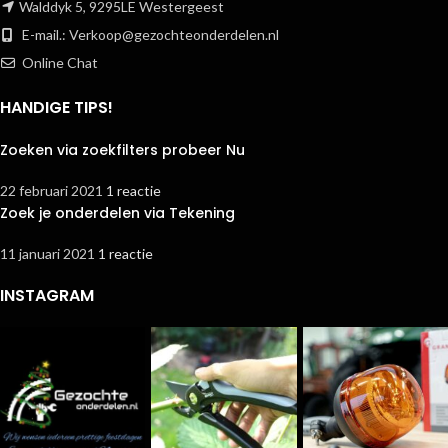
Walddyk 5, 9295LE Westergeest
E-mail.:
Verkoop@gezochteonderdelen.nl
Online Chat
HANDIGE TIPS!
Zoeken via zoekfilters probeer Nu
22 februari 2021
1 reactie
Zoek je onderdelen via Tekening
11 januari 2021
1 reactie
INSTAGRAM