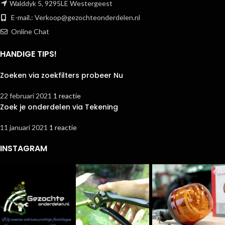
Walddyk 5, 9295LE Westergeest
E-mail.:
Verkoop@gezochteonderdelen.nl
Online Chat
HANDIGE TIPS!
Zoeken via zoekfilters probeer Nu
22 februari 2021
1 reactie
Zoek je onderdelen via Tekening
11 januari 2021
1 reactie
INSTAGRAM