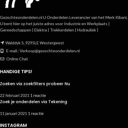
Gezochteonderdelen.nl U Onderdelen Leverancier van het Merk Kibani,
U bent hier op het juiste adres voor Industrie en Werkplaats |
Gereedschappen | Elektra | Trekkerdelen | Hydrauliek |
Walddyk 5, 9295LE Westergeest
E-mail.:
Verkoop@gezochteonderdelen.nl
Online Chat
HANDIGE TIPS!
Zoeken via zoekfilters probeer Nu
22 februari 2021
1 reactie
Zoek je onderdelen via Tekening
11 januari 2021
1 reactie
INSTAGRAM