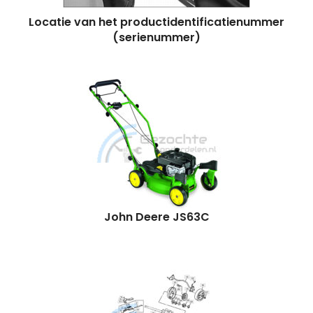
Locatie van het productidentificatienummer
(serienummer)
John Deere JS63C