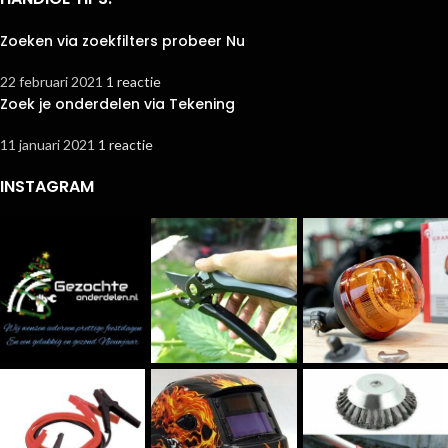
Zoeken via zoekfilters probeer Nu
22 februari 2021
1 reactie
Zoek je onderdelen via Tekening
11 januari 2021
1 reactie
INSTAGRAM