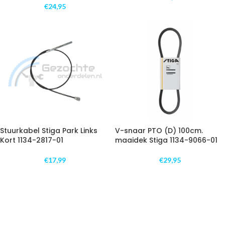
€
24,95
Stuurkabel Stiga Park Links
V-snaar PTO (D) 100cm.
Kort 1134-2817-01
maaidek Stiga 1134-9066-01
€
17,99
€
29,95