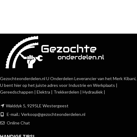
Gezochteonderdelen.nl U Onderdelen Leverancier van het Merk Kibani,
U bent hier op het juiste adres voor Industrie en Werkplaats |
Gereedschappen | Elektra | Trekkerdelen | Hydrauliek |
Walddyk 5, 9295LE Westergeest
E-mail.:
Verkoop@gezochteonderdelen.nl
Online Chat
HANDIGE TIPS!