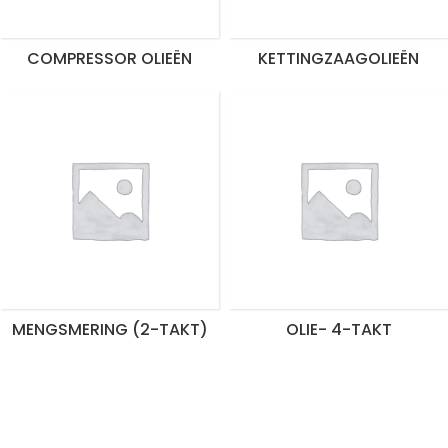
COMPRESSOR OLIEËN
KETTINGZAAGOLIEËN
MENGSMERING (2-TAKT)
OLIE- 4-TAKT