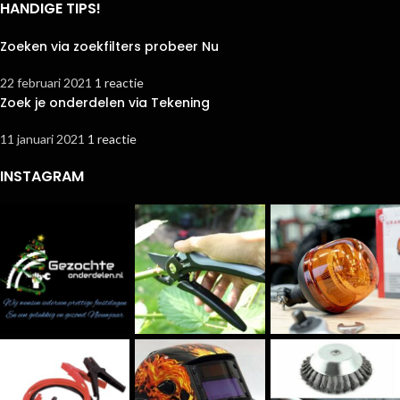
HANDIGE TIPS!
Zoeken via zoekfilters probeer Nu
22 februari 2021
1 reactie
Zoek je onderdelen via Tekening
11 januari 2021
1 reactie
INSTAGRAM