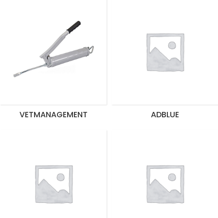
VETMANAGEMENT
ADBLUE