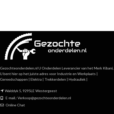
Gezochteonderdelen.nl U Onderdelen Leverancier van het Merk Kibani,
U bent hier op het juiste adres voor Industrie en Werkplaats |
Gereedschappen | Elektra | Trekkerdelen | Hydrauliek |
Walddyk 5, 9295LE Westergeest
E-mail.:
Verkoop@gezochteonderdelen.nl
Online Chat