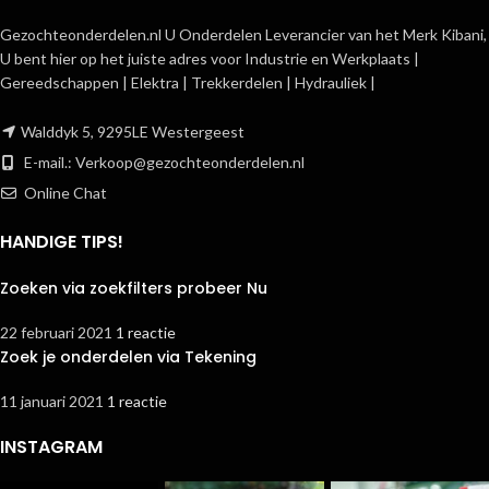
Gezochteonderdelen.nl U Onderdelen Leverancier van het Merk Kibani,
U bent hier op het juiste adres voor Industrie en Werkplaats |
Gereedschappen | Elektra | Trekkerdelen | Hydrauliek |
Walddyk 5, 9295LE Westergeest
E-mail.:
Verkoop@gezochteonderdelen.nl
Online Chat
HANDIGE TIPS!
Zoeken via zoekfilters probeer Nu
22 februari 2021
1 reactie
Zoek je onderdelen via Tekening
11 januari 2021
1 reactie
INSTAGRAM