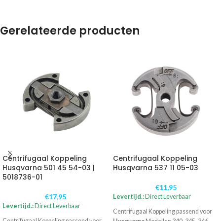
Gerelateerde producten
Centrifugaal Koppeling
Centrifugaal Koppeling
Husqvarna 501 45 54-03 |
Husqvarna 537 11 05-03
5018736-01
€
11,95
€
17,95
Levertijd.:
Direct Leverbaar
Levertijd.:
Direct Leverbaar
Centrifugaal Koppeling passend voor
Centrifugaal Koppeling passend voor