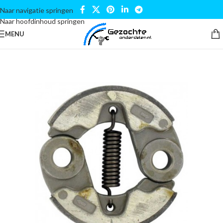
Naar navigatie springen
Naar hoofdinhoud springen
MENU