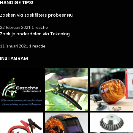
HANDIGE TIPS!
Zoeken via zoekfilters probeer Nu
22 februari 2021
1 reactie
Zoek je onderdelen via Tekening
11 januari 2021
1 reactie
INSTAGRAM