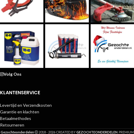
Volg Ons
KLANTENSERVICE
Levertijd en Verzendkosten
Garantie en klachten
Betaalmethodes
Retourneren
G
Gezochteonderdelen
2018 - 2026 CREATED BY
EZOCHTEONDERDELEN
. PREMIUM