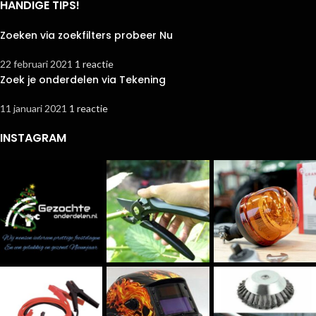
HANDIGE TIPS!
Zoeken via zoekfilters probeer Nu
22 februari 2021
1 reactie
Zoek je onderdelen via Tekening
11 januari 2021
1 reactie
INSTAGRAM