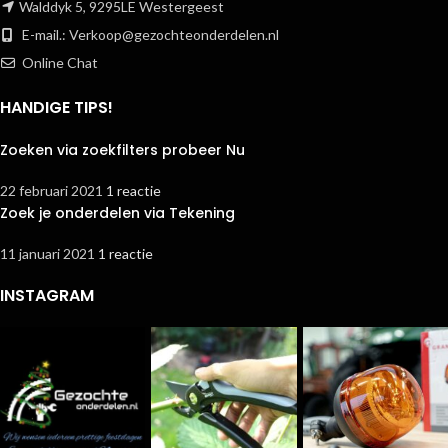
Walddyk 5, 9295LE Westergeest
E-mail.:
Verkoop@gezochteonderdelen.nl
Online Chat
HANDIGE TIPS!
Zoeken via zoekfilters probeer Nu
22 februari 2021
1 reactie
Zoek je onderdelen via Tekening
11 januari 2021
1 reactie
INSTAGRAM