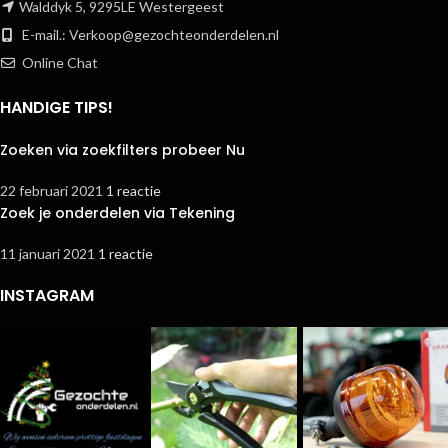
Walddyk 5, 9295LE Westergeest
E-mail.:
Verkoop@gezochteonderdelen.nl
Online Chat
HANDIGE TIPS!
Zoeken via zoekfilters probeer Nu
22 februari 2021
1 reactie
Zoek je onderdelen via Tekening
11 januari 2021
1 reactie
INSTAGRAM