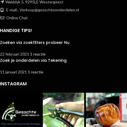
Walddyk 5, 9295LE Westergeest
E-mail.:
Verkoop@gezochteonderdelen.nl
Online Chat
HANDIGE TIPS!
Zoeken via zoekfilters probeer Nu
22 februari 2021
1 reactie
Zoek je onderdelen via Tekening
11 januari 2021
1 reactie
INSTAGRAM