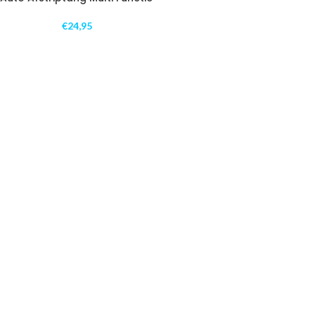
€
24,95