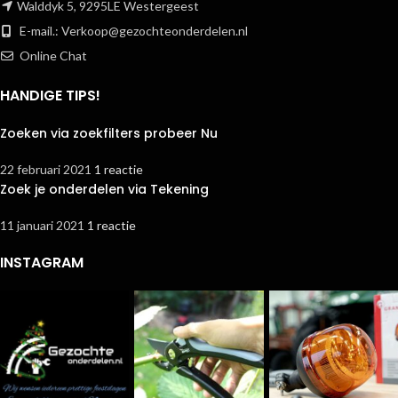
Walddyk 5, 9295LE Westergeest
E-mail.:
Verkoop@gezochteonderdelen.nl
Online Chat
HANDIGE TIPS!
Zoeken via zoekfilters probeer Nu
22 februari 2021
1 reactie
Zoek je onderdelen via Tekening
11 januari 2021
1 reactie
INSTAGRAM