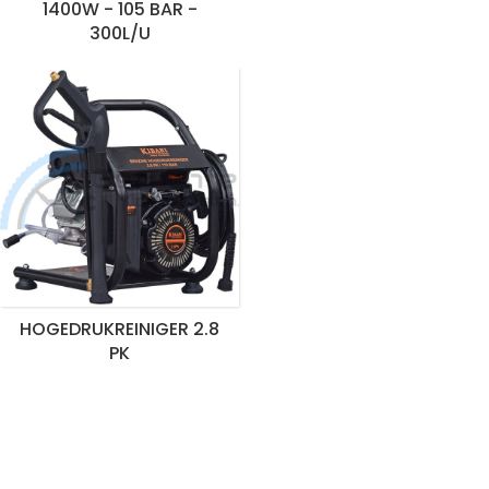
1400W - 105 BAR -
300L/U
HOGEDRUKREINIGER 2.8
PK