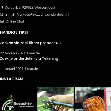
Walddyk 5, 9295LE Westergeest
E-mail.:
Verkoop@gezochteonderdelen.nl
Online Chat
HANDIGE TIPS!
Zoeken via zoekfilters probeer Nu
22 februari 2021
1 reactie
Zoek je onderdelen via Tekening
11 januari 2021
1 reactie
INSTAGRAM