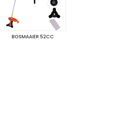
BOSMAAIER 52CC