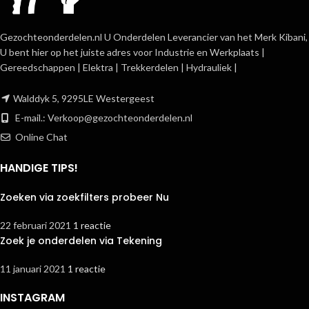
Gezochteonderdelen.nl U Onderdelen Leverancier van het Merk Kibani,
U bent hier op het juiste adres voor Industrie en Werkplaats |
Gereedschappen | Elektra | Trekkerdelen | Hydrauliek |
Walddyk 5, 9295LE Westergeest
E-mail.:
Verkoop@gezochteonderdelen.nl
Online Chat
HANDIGE TIPS!
Zoeken via zoekfilters probeer Nu
22 februari 2021
1 reactie
Zoek je onderdelen via Tekening
11 januari 2021
1 reactie
INSTAGRAM