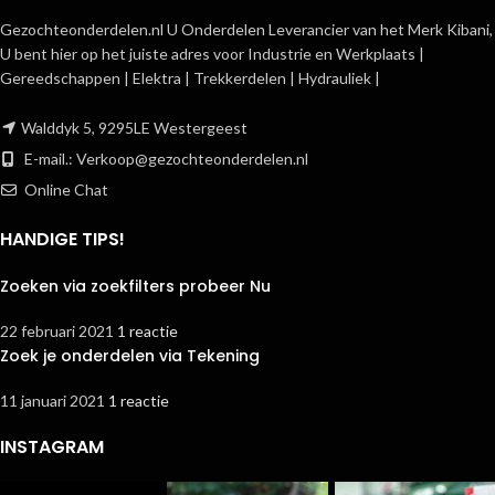
Gezochteonderdelen.nl U Onderdelen Leverancier van het Merk Kibani,
U bent hier op het juiste adres voor Industrie en Werkplaats |
Gereedschappen | Elektra | Trekkerdelen | Hydrauliek |
Walddyk 5, 9295LE Westergeest
E-mail.:
Verkoop@gezochteonderdelen.nl
Online Chat
HANDIGE TIPS!
Zoeken via zoekfilters probeer Nu
22 februari 2021
1 reactie
Zoek je onderdelen via Tekening
11 januari 2021
1 reactie
INSTAGRAM