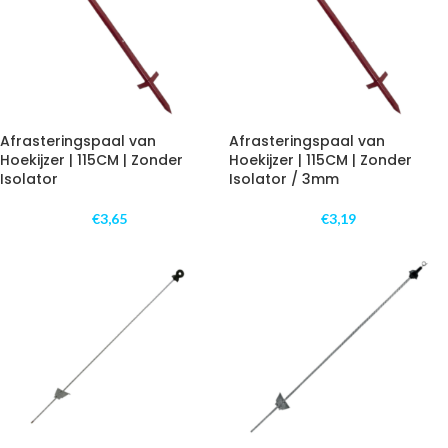
Afrasteringspaal van
Afrasteringspaal van
Hoekijzer | 115CM | Zonder
Hoekijzer | 115CM | Zonder
Isolator
Isolator / 3mm
€
3,65
€
3,19