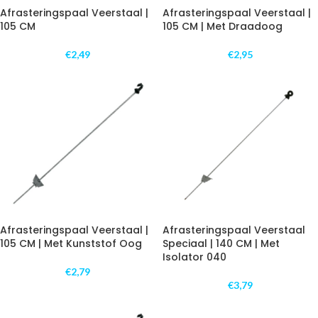
Afrasteringspaal Veerstaal |
Afrasteringspaal Veerstaal |
105 CM
105 CM | Met Draadoog
€
2,49
€
2,95
Afrasteringspaal Veerstaal |
Afrasteringspaal Veerstaal
105 CM | Met Kunststof Oog
Speciaal | 140 CM | Met
Isolator 040
€
2,79
€
3,79