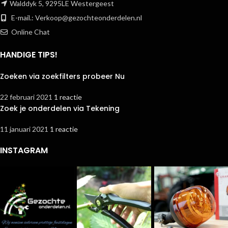
Walddyk 5, 9295LE Westergeest
E-mail.:
Verkoop@gezochteonderdelen.nl
Online Chat
HANDIGE TIPS!
Zoeken via zoekfilters probeer Nu
22 februari 2021
1 reactie
Zoek je onderdelen via Tekening
11 januari 2021
1 reactie
INSTAGRAM