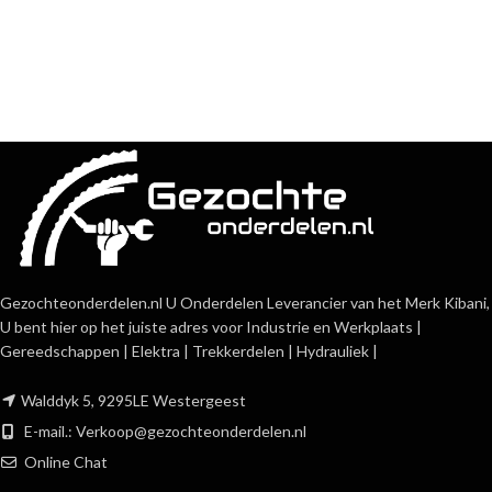
Gezochteonderdelen.nl U Onderdelen Leverancier van het Merk Kibani,
U bent hier op het juiste adres voor Industrie en Werkplaats |
Gereedschappen | Elektra | Trekkerdelen | Hydrauliek |
Walddyk 5, 9295LE Westergeest
E-mail.:
Verkoop@gezochteonderdelen.nl
Online Chat