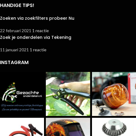
HANDIGE TIPS!
Zoeken via zoekfilters probeer Nu
22 februari 2021
1 reactie
Zoek je onderdelen via Tekening
11 januari 2021
1 reactie
INSTAGRAM