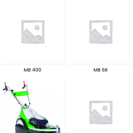
MB 400
MB 6R