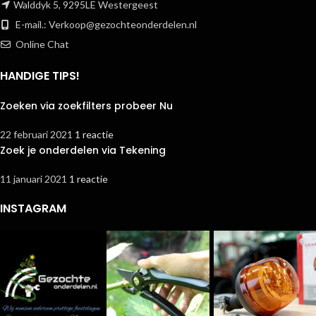
Walddyk 5, 9295LE Westergeest
E-mail.:
Verkoop@gezochteonderdelen.nl
Online Chat
HANDIGE TIPS!
Zoeken via zoekfilters probeer Nu
22 februari 2021
1 reactie
Zoek je onderdelen via Tekening
11 januari 2021
1 reactie
INSTAGRAM