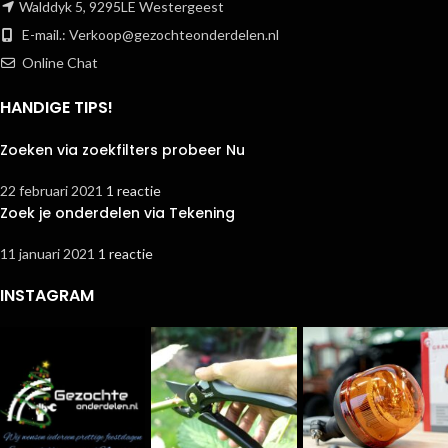
Walddyk 5, 9295LE Westergeest
E-mail.:
Verkoop@gezochteonderdelen.nl
Online Chat
HANDIGE TIPS!
Zoeken via zoekfilters probeer Nu
22 februari 2021
1 reactie
Zoek je onderdelen via Tekening
11 januari 2021
1 reactie
INSTAGRAM