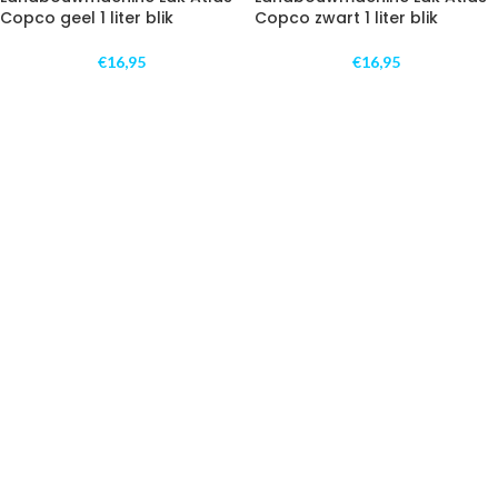
Copco geel 1 liter blik
Copco zwart 1 liter blik
€
16,95
€
16,95