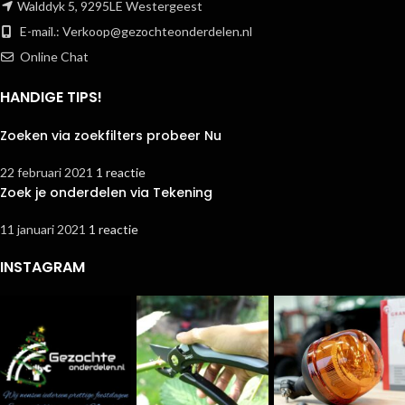
Walddyk 5, 9295LE Westergeest
E-mail.:
Verkoop@gezochteonderdelen.nl
Online Chat
HANDIGE TIPS!
Zoeken via zoekfilters probeer Nu
22 februari 2021
1 reactie
Zoek je onderdelen via Tekening
11 januari 2021
1 reactie
INSTAGRAM