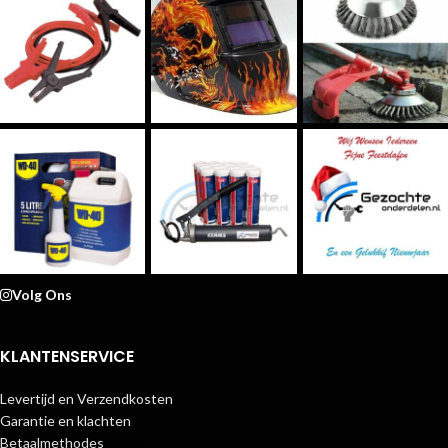
Volg Ons
KLANTENSERVICE
Levertijd en Verzendkosten
Garantie en klachten
Betaalmethodes