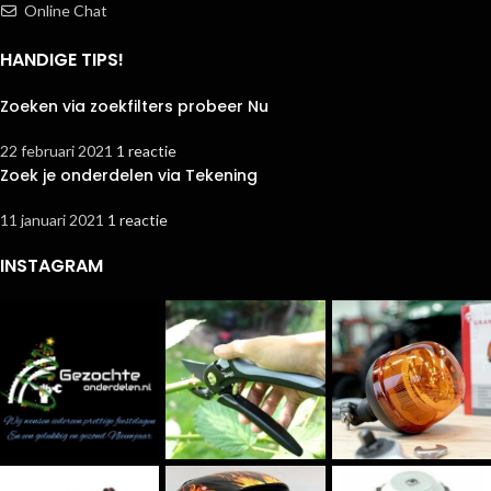
Online Chat
HANDIGE TIPS!
Zoeken via zoekfilters probeer Nu
22 februari 2021
1 reactie
Zoek je onderdelen via Tekening
11 januari 2021
1 reactie
INSTAGRAM