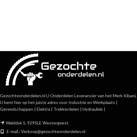
Gezochteonderdelen.nl U Onderdelen Leverancier van het Merk Kibani,
U bent hier op het juiste adres voor Industrie en Werkplaats |
Gereedschappen | Elektra | Trekkerdelen | Hydrauliek |
Walddyk 5, 9295LE Westergeest
E-mail.:
Verkoop@gezochteonderdelen.nl