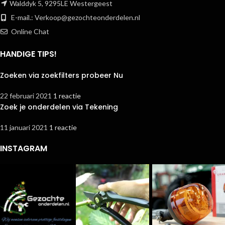
Walddyk 5, 9295LE Westergeest
E-mail.:
Verkoop@gezochteonderdelen.nl
Online Chat
HANDIGE TIPS!
Zoeken via zoekfilters probeer Nu
22 februari 2021
1 reactie
Zoek je onderdelen via Tekening
11 januari 2021
1 reactie
INSTAGRAM