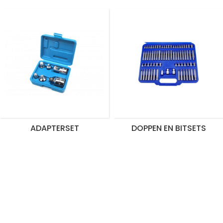
ADAPTERSET
DOPPEN EN BITSETS