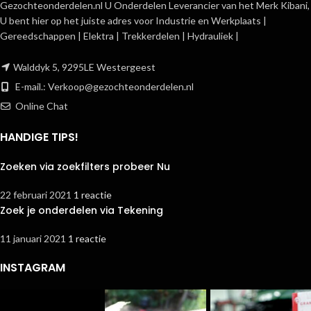
Gezochteonderdelen.nl U Onderdelen Leverancier van het Merk Kibani,
U bent hier op het juiste adres voor Industrie en Werkplaats |
Gereedschappen | Elektra | Trekkerdelen | Hydrauliek |
Walddyk 5, 9295LE Westergeest
E-mail.:
Verkoop@gezochteonderdelen.nl
Online Chat
HANDIGE TIPS!
Zoeken via zoekfilters probeer Nu
22 februari 2021
1 reactie
Zoek je onderdelen via Tekening
11 januari 2021
1 reactie
INSTAGRAM