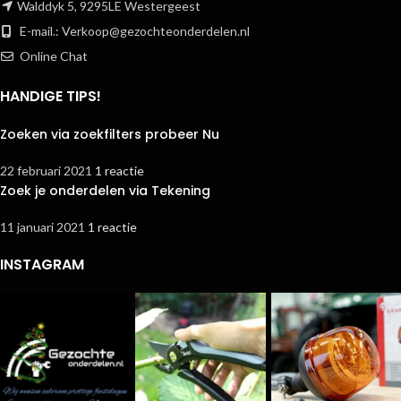
Walddyk 5, 9295LE Westergeest
E-mail.:
Verkoop@gezochteonderdelen.nl
Online Chat
HANDIGE TIPS!
Zoeken via zoekfilters probeer Nu
22 februari 2021
1 reactie
Zoek je onderdelen via Tekening
11 januari 2021
1 reactie
INSTAGRAM