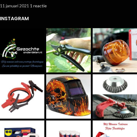
11 januari 2021
1 reactie
INSTAGRAM