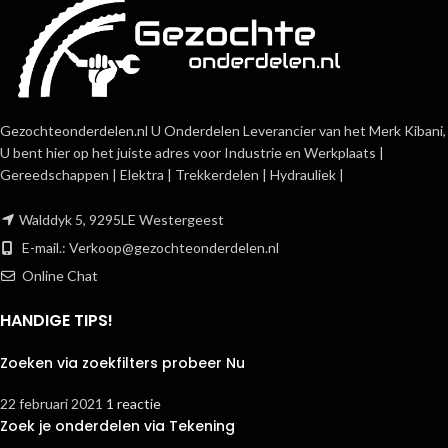
Gezochteonderdelen.nl U Onderdelen Leverancier van het Merk Kibani,
U bent hier op het juiste adres voor Industrie en Werkplaats |
Gereedschappen | Elektra | Trekkerdelen | Hydrauliek |
Walddyk 5, 9295LE Westergeest
E-mail.:
Verkoop@gezochteonderdelen.nl
Online Chat
HANDIGE TIPS!
Zoeken via zoekfilters probeer Nu
22 februari 2021
1 reactie
Zoek je onderdelen via Tekening