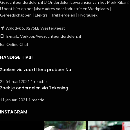
Gezochteonderdelen.nl U Onderdelen Leverancier van het Merk Kibani,
U bent hier op het juiste adres voor Industrie en Werkplaats |
Gereedschappen | Elektra | Trekkerdelen | Hydrauliek |
Walddyk 5, 9295LE Westergeest
E-mail.:
Verkoop@gezochteonderdelen.nl
Online Chat
HANDIGE TIPS!
Zoeken via zoekfilters probeer Nu
22 februari 2021
1 reactie
Zoek je onderdelen via Tekening
11 januari 2021
1 reactie
INSTAGRAM