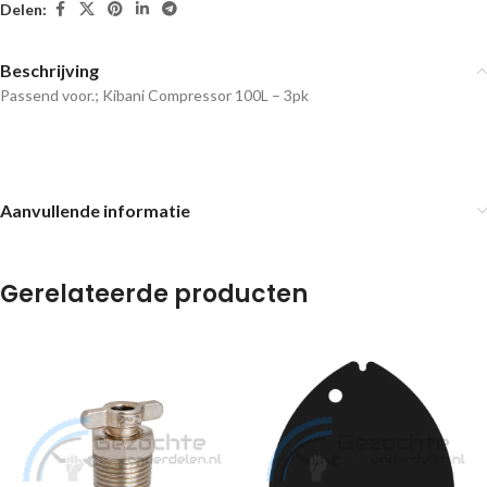
Delen:
Beschrijving
Passend voor.; Kibani Compressor 100L – 3pk
Aanvullende informatie
Gerelateerde producten