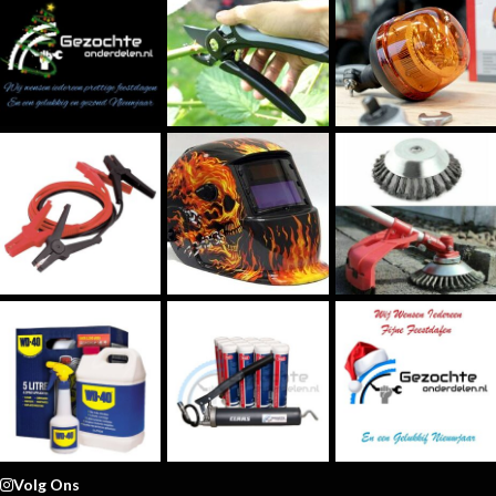
Volg Ons