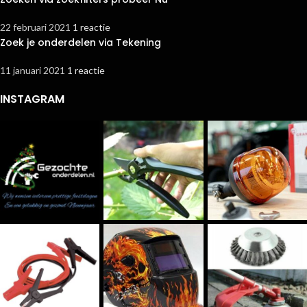
22 februari 2021
1 reactie
Zoek je onderdelen via Tekening
11 januari 2021
1 reactie
INSTAGRAM