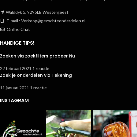
Walddyk 5, 9295LE Westergeest
E-mail.:
Verkoop@gezochteonderdelen.nl
Online Chat
HANDIGE TIPS!
Zoeken via zoekfilters probeer Nu
22 februari 2021
1 reactie
Zoek je onderdelen via Tekening
11 januari 2021
1 reactie
INSTAGRAM