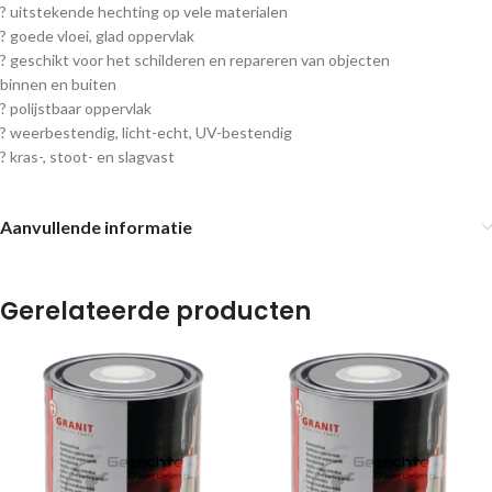
? uitstekende hechting op vele materialen
? goede vloei, glad oppervlak
? geschikt voor het schilderen en repareren van objecten
binnen en buiten
? polijstbaar oppervlak
? weerbestendig, licht-echt, UV-bestendig
? kras-, stoot- en slagvast
Aanvullende informatie
Gerelateerde producten