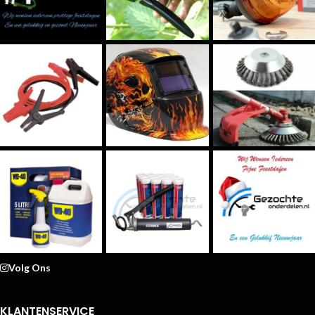
Volg Ons
KLANTENSERVICE