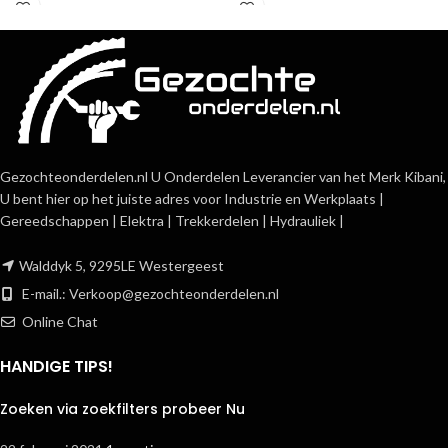
Gezochteonderdelen.nl U Onderdelen Leverancier van het Merk Kibani,
U bent hier op het juiste adres voor Industrie en Werkplaats |
Gereedschappen | Elektra | Trekkerdelen | Hydrauliek |
Walddyk 5, 9295LE Westergeest
E-mail.:
Verkoop@gezochteonderdelen.nl
Online Chat
HANDIGE TIPS!
Zoeken via zoekfilters probeer Nu