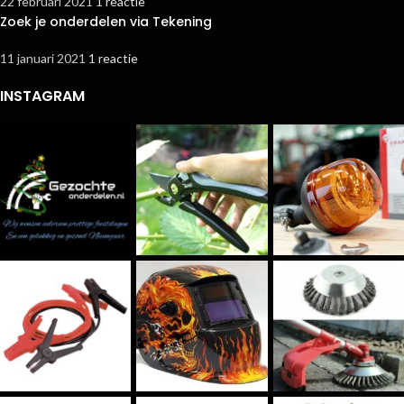
22 februari 2021
1 reactie
Zoek je onderdelen via Tekening
11 januari 2021
1 reactie
INSTAGRAM