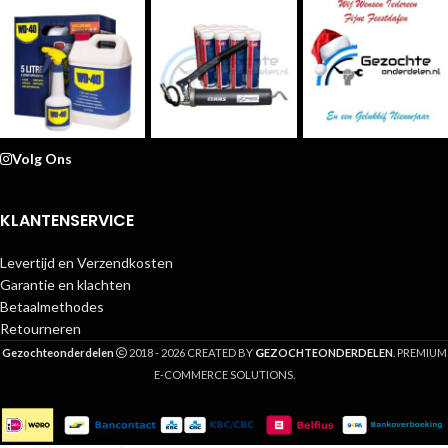
Volg Ons
KLANTENSERVICE
Levertijd en Verzendkosten
Garantie en klachten
Betaalmethodes
Retourneren
G
Gezochteonderdelen
2018 - 2026 CREATED BY
EZOCHTEONDERDELEN
. PREMIUM
E-COMMERCE SOLUTIONS.