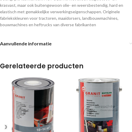
krasvast, maar ook buitengewoon olie- en weersbestendig, hard en
elastisch met gemakkelijke verwerkingseigenschappen. Originele
fabriekskleuren voor tractoren, maaidorsers, landbouwmachines,
bouwmachines en heftrucks van diverse fabrikanten
Aanvullende informatie
Gerelateerde producten