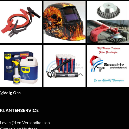
Volg Ons
KLANTENSERVICE
Levertijd en Verzendkosten
Garantie en klachten