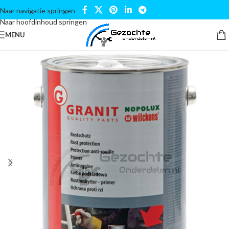
Naar navigatie springen
Naar hoofdinhoud springen
MENU