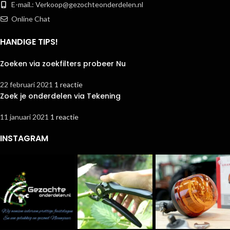
E-mail.:
Verkoop@gezochteonderdelen.nl
Online Chat
HANDIGE TIPS!
Zoeken via zoekfilters probeer Nu
22 februari 2021
1 reactie
Zoek je onderdelen via Tekening
11 januari 2021
1 reactie
INSTAGRAM