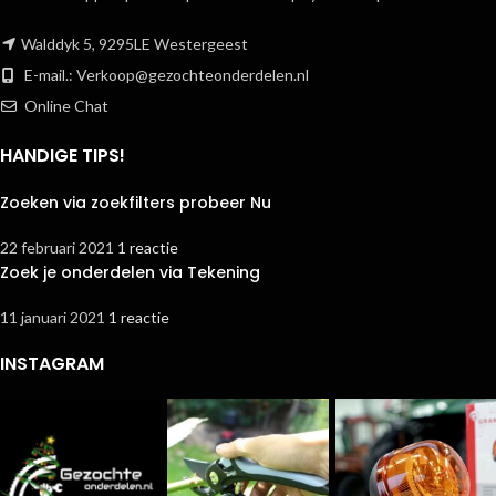
Walddyk 5, 9295LE Westergeest
E-mail.:
Verkoop@gezochteonderdelen.nl
Online Chat
HANDIGE TIPS!
Zoeken via zoekfilters probeer Nu
22 februari 2021
1 reactie
Zoek je onderdelen via Tekening
11 januari 2021
1 reactie
INSTAGRAM