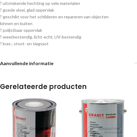
? uitstekende hechting op vele materialen
? goede vloei, glad oppervlak
? geschikt voor het schilderen en repareren van objecten
binnen en buiten
? polijstbaar oppervlak
? weerbestendig, licht-echt, UV-bestendig
? kras-, stoot- en slagvast
Aanvullende informatie
Gerelateerde producten