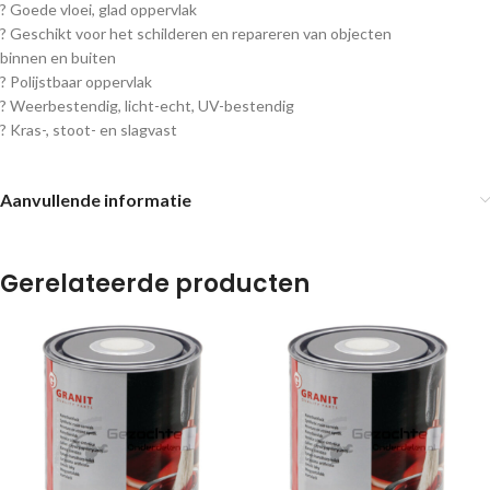
? Goede vloei, glad oppervlak
? Geschikt voor het schilderen en repareren van objecten
binnen en buiten
? Polijstbaar oppervlak
? Weerbestendig, licht-echt, UV-bestendig
? Kras-, stoot- en slagvast
Aanvullende informatie
Gerelateerde producten