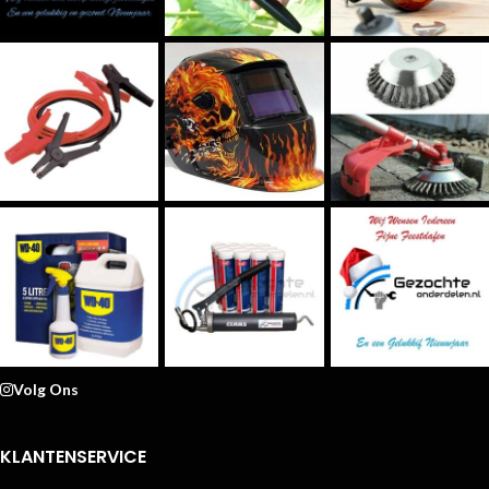
Volg Ons
KLANTENSERVICE