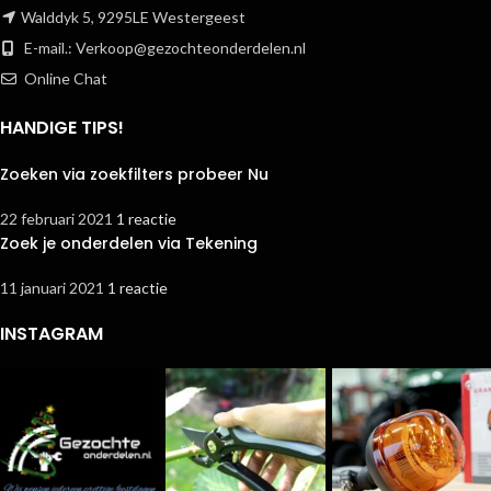
Walddyk 5, 9295LE Westergeest
E-mail.:
Verkoop@gezochteonderdelen.nl
Online Chat
HANDIGE TIPS!
Zoeken via zoekfilters probeer Nu
22 februari 2021
1 reactie
Zoek je onderdelen via Tekening
11 januari 2021
1 reactie
INSTAGRAM