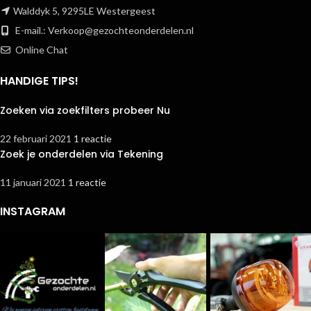
Walddyk 5, 9295LE Westergeest
E-mail.:
Verkoop@gezochteonderdelen.nl
Online Chat
HANDIGE TIPS!
Zoeken via zoekfilters probeer Nu
22 februari 2021
1 reactie
Zoek je onderdelen via Tekening
11 januari 2021
1 reactie
INSTAGRAM