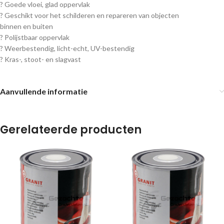
? Goede vloei, glad oppervlak
? Geschikt voor het schilderen en repareren van objecten
binnen en buiten
? Polijstbaar oppervlak
? Weerbestendig, licht-echt, UV-bestendig
? Kras-, stoot- en slagvast
Aanvullende informatie
Gerelateerde producten