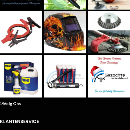
Volg Ons
KLANTENSERVICE