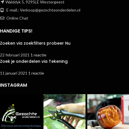
Walddyk 5, 9295LE Westergeest
E-mail.:
Verkoop@gezochteonderdelen.nl
Online Chat
HANDIGE TIPS!
Zoeken via zoekfilters probeer Nu
22 februari 2021
1 reactie
Zoek je onderdelen via Tekening
11 januari 2021
1 reactie
INSTAGRAM