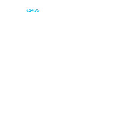
€
24,95