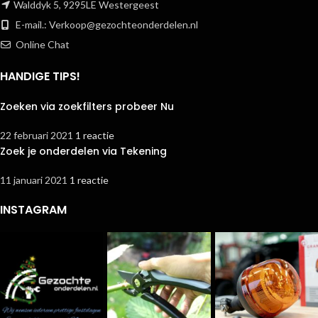
Walddyk 5, 9295LE Westergeest
E-mail.:
Verkoop@gezochteonderdelen.nl
Online Chat
HANDIGE TIPS!
Zoeken via zoekfilters probeer Nu
22 februari 2021
1 reactie
Zoek je onderdelen via Tekening
11 januari 2021
1 reactie
INSTAGRAM