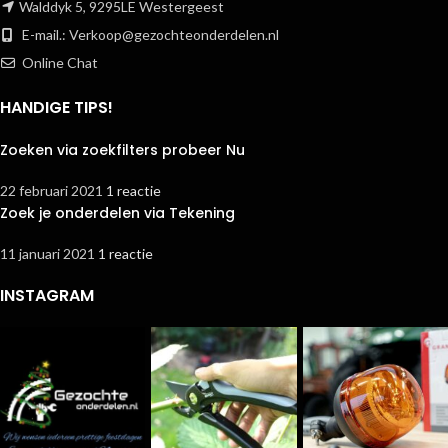
Walddyk 5, 9295LE Westergeest
E-mail.:
Verkoop@gezochteonderdelen.nl
Online Chat
HANDIGE TIPS!
Zoeken via zoekfilters probeer Nu
22 februari 2021
1 reactie
Zoek je onderdelen via Tekening
11 januari 2021
1 reactie
INSTAGRAM