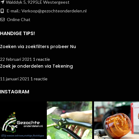
Walddyk 5, 9295LE Westergeest
E-mail.:
Verkoop@gezochteonderdelen.nl
Online Chat
HANDIGE TIPS!
Zoeken via zoekfilters probeer Nu
22 februari 2021
1 reactie
Zoek je onderdelen via Tekening
11 januari 2021
1 reactie
INSTAGRAM