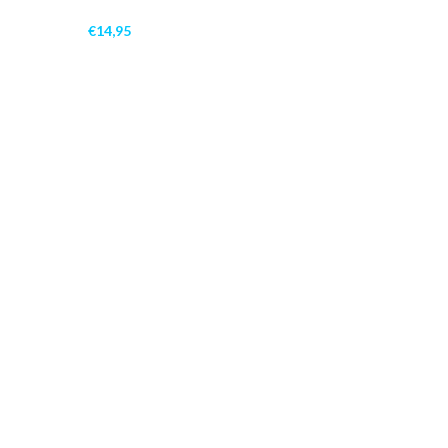
€
14,95