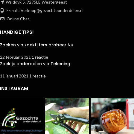
Walddyk 5, 9295LE Westergeest
E-mail.:
Verkoop@gezochteonderdelen.nl
Online Chat
HANDIGE TIPS!
Zoeken via zoekfilters probeer Nu
22 februari 2021
1 reactie
Zoek je onderdelen via Tekening
11 januari 2021
1 reactie
INSTAGRAM