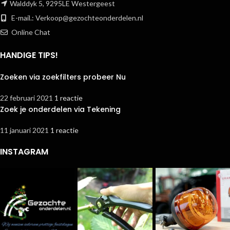
Walddyk 5, 9295LE Westergeest
E-mail.:
Verkoop@gezochteonderdelen.nl
Online Chat
HANDIGE TIPS!
Zoeken via zoekfilters probeer Nu
22 februari 2021
1 reactie
Zoek je onderdelen via Tekening
11 januari 2021
1 reactie
INSTAGRAM