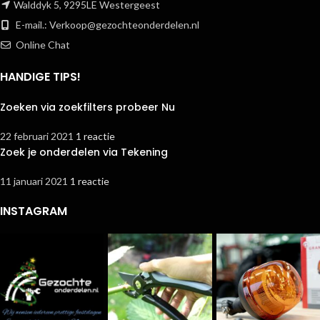
Walddyk 5, 9295LE Westergeest
E-mail.:
Verkoop@gezochteonderdelen.nl
Online Chat
HANDIGE TIPS!
Zoeken via zoekfilters probeer Nu
22 februari 2021
1 reactie
Zoek je onderdelen via Tekening
11 januari 2021
1 reactie
INSTAGRAM