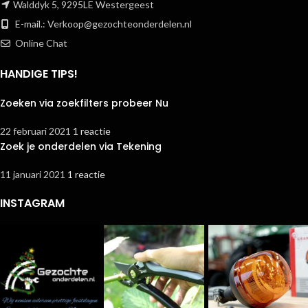
Walddyk 5, 9295LE Westergeest
E-mail.:
Verkoop@gezochteonderdelen.nl
Online Chat
HANDIGE TIPS!
Zoeken via zoekfilters probeer Nu
22 februari 2021
1 reactie
Zoek je onderdelen via Tekening
11 januari 2021
1 reactie
INSTAGRAM