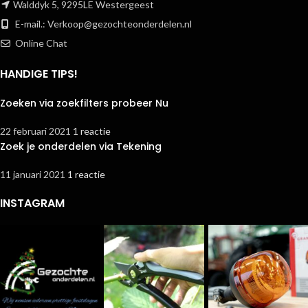
Walddyk 5, 9295LE Westergeest
E-mail.:
Verkoop@gezochteonderdelen.nl
Online Chat
HANDIGE TIPS!
Zoeken via zoekfilters probeer Nu
22 februari 2021
1 reactie
Zoek je onderdelen via Tekening
11 januari 2021
1 reactie
INSTAGRAM